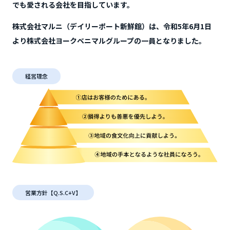
でも愛される会社を目指しています。
株式会社マルニ（デイリーポート新鮮館）は、令和5年6月1日
より株式会社ヨークベニマルグループの一員となりました。
経営理念
営業方針【Q.S.C+V】