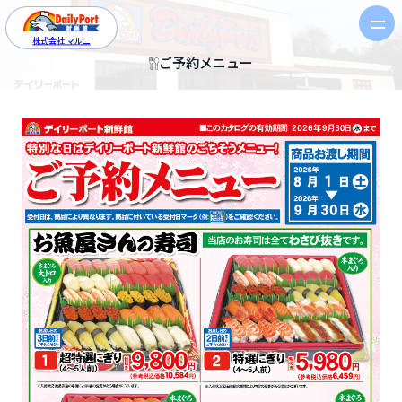
株式会社 マルニ
ご予約メニュー