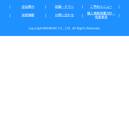
会社案内
店舗・チラシ
ご予約メニュー
個人情報保護方針・
採用情報
お問い合わせ
免責事項
Copyright©MARUNI CO., LTD. All Rights Reserved.